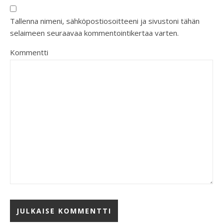
Tallenna nimeni, sähköpostiosoitteeni ja sivustoni tähän
selaimeen seuraavaa kommentointikertaa varten.
Kommentti