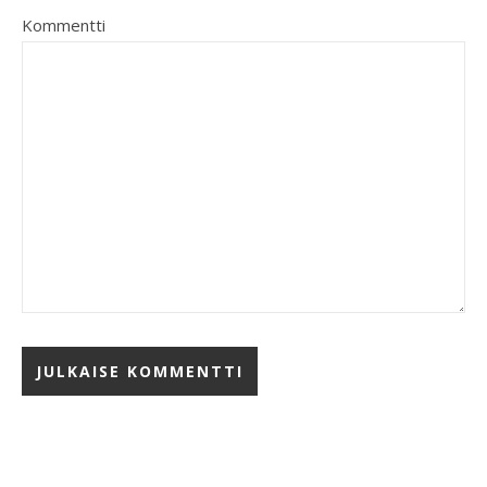
Kommentti