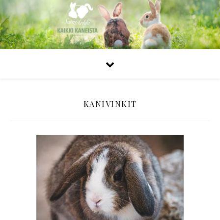
KANIVINKIT