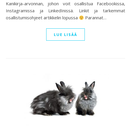
Kanikirja-arvonnan, johon voit osallistua Facebookissa,
Instagramissa ja LinkedInissä. Linkit ja tarkemmat
osallistumisohjeet artikkelin lopussa
Parannat…
LUE LISÄÄ