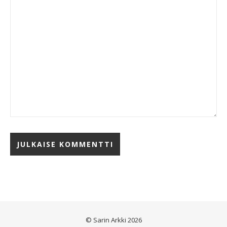
© Sarin Arkki 2026