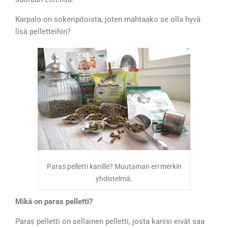
Karpalo on sokeripitoista, joten mahtaako se olla hyvä
lisä pelletteihin?
Paras pelletti kanille? Muutaman eri merkin
yhdistelmä.
Mikä on paras pelletti?
Paras pelletti on sellainen pelletti, josta kanisi eivät saa