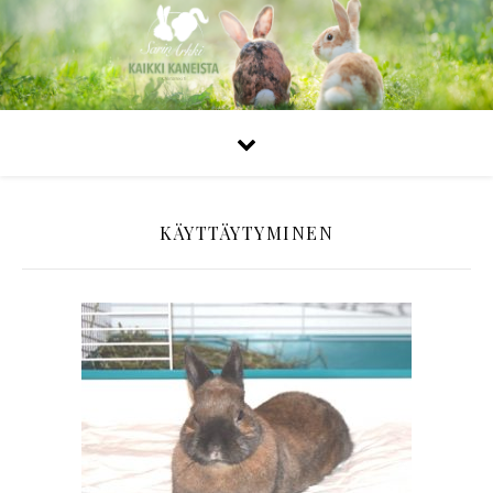
KÄYTTÄYTYMINEN