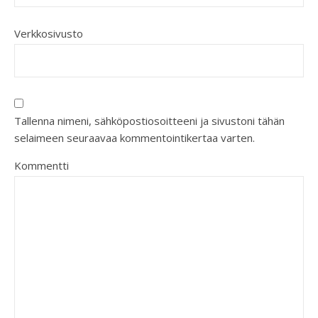
Verkkosivusto
Tallenna nimeni, sähköpostiosoitteeni ja sivustoni tähän
selaimeen seuraavaa kommentointikertaa varten.
Kommentti