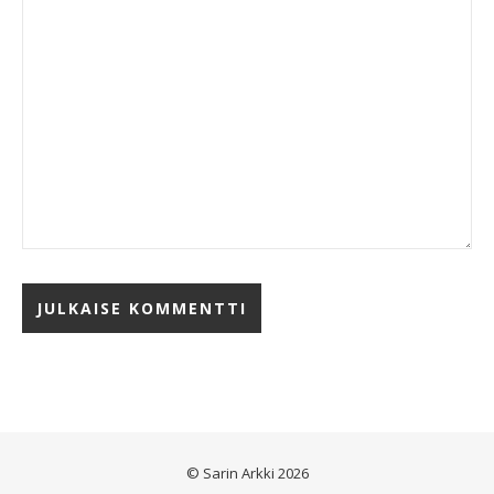
© Sarin Arkki 2026