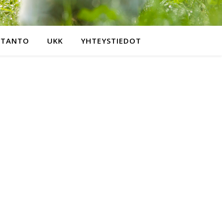
OTANTO
UKK
YHTEYSTIEDOT