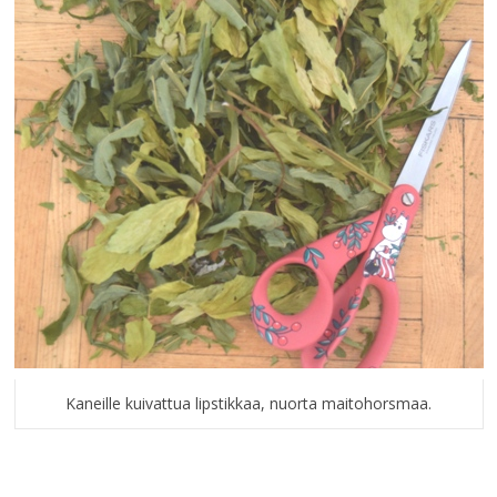
Kaneille kuivattua lipstikkaa, nuorta maitohorsmaa.